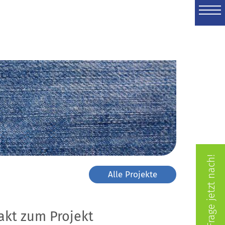
Frage jetzt nach!
Alle Projekte
akt zum Projekt