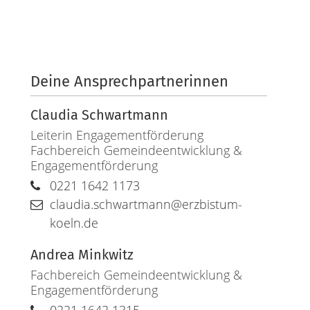
Deine Ansprechpartnerinnen
Claudia
Schwartmann
Leiterin Engagementförderung
Fachbereich Gemeindeentwicklung &
Engagementförderung
0221 1642 1173
claudia.schwartmann@erzbistum-
koeln.de
Andrea
Minkwitz
Fachbereich Gemeindeentwicklung &
Engagementförderung