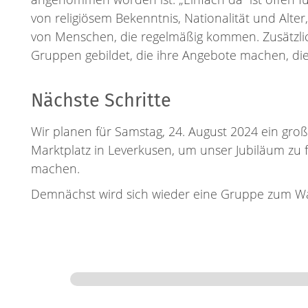
von religiösem Bekenntnis, Nationalität und Alter
von Menschen, die regelmäßig kommen. Zusätzli
Gruppen gebildet, die ihre Angebote machen, die f
Nächste Schritte
Wir planen für Samstag, 24. August 2024 ein gr
Marktplatz in Leverkusen, um unser Jubiläum zu 
machen.
Demnächst wird sich wieder eine Gruppe zum Wa