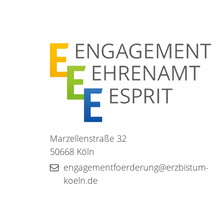
Marzellenstraße 32
50668
Köln
engagementfoerderung@erzbistum-
koeln.de