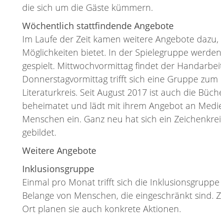
die sich um die Gäste kümmern.
Wöchentlich stattfindende Angebote
Im Laufe der Zeit kamen weitere Angebote dazu,
Möglichkeiten bietet. In der Spielegruppe werden
gespielt. Mittwochvormittag findet der Handarbeits
Donnerstagvormittag trifft sich eine Gruppe zum 
Literaturkreis. Seit August 2017 ist auch die Büc
beheimatet und lädt mit ihrem Angebot an Medi
Menschen ein. Ganz neu hat sich ein Zeichenkre
gebildet.
Weitere Angebote
Inklusionsgruppe
Einmal pro Monat trifft sich die Inklusionsgrup
Belange von Menschen, die eingeschränkt sind. 
Ort planen sie auch konkrete Aktionen.