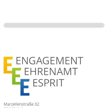
Marzellenstraße 32