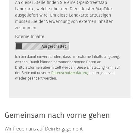
An dieser Stelle finden Sie eine OpenStreetMap
Landkarte, welche über den Dienstleister MapTiler
ausgeliefert wird. Um diese Landkarte anzuzeigen
müssen Sie der Verwendung von externen Inhalten
zustimmen.
Externe Inhalte
Ich bin damit einverstanden, dass mir externe Inhalte angezeigt
werden. Damit können personenbezogene Daten an
Drittplattformen übermittelt werden. Diese Einstellung kann auf
der Seite mit unserer
Datenschutzerklärung
später jederzeit
wieder geändert werden.
Gemeinsam nach vorne gehen
Wir freuen uns auf Dein Engagement