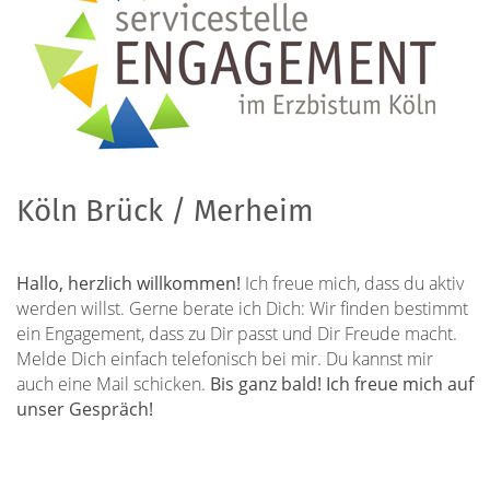
Köln Brück / Merheim
Hallo, herzlich willkommen!
Ich freue mich, dass du aktiv
werden willst. Gerne berate ich Dich: Wir finden bestimmt
ein Engagement, dass zu Dir passt und Dir Freude macht.
Melde Dich einfach telefonisch bei mir. Du kannst mir
auch eine Mail schicken.
Bis ganz bald! Ich freue mich auf
unser Gespräch!