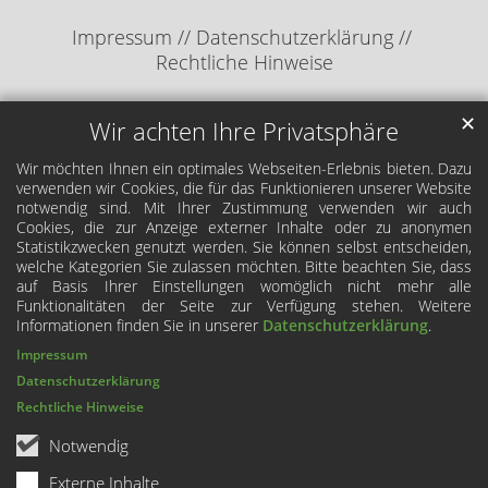
Impressum
Datenschutzerklärung
Rechtliche Hinweise
✕
Wir achten Ihre Privatsphäre
Wir möchten Ihnen ein optimales Webseiten-Erlebnis bieten. Dazu
verwenden wir Cookies, die für das Funktionieren unserer Website
notwendig sind. Mit Ihrer Zustimmung verwenden wir auch
Cookies, die zur Anzeige externer Inhalte oder zu anonymen
Statistikzwecken genutzt werden. Sie können selbst entscheiden,
welche Kategorien Sie zulassen möchten. Bitte beachten Sie, dass
auf Basis Ihrer Einstellungen womöglich nicht mehr alle
Funktionalitäten der Seite zur Verfügung stehen. Weitere
Informationen finden Sie in unserer
Datenschutzerklärung
.
Impressum
Datenschutzerklärung
Rechtliche Hinweise
Notwendig
Externe Inhalte