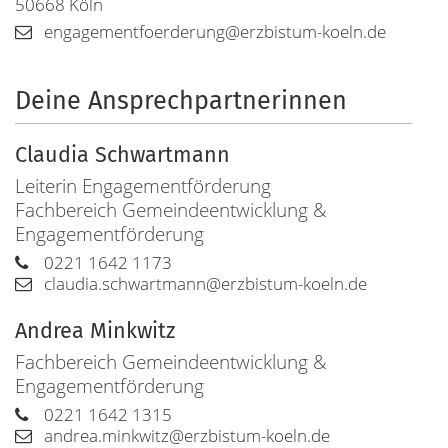
50668
Köln
engagementfoerderung@erzbistum-koeln.de
Deine Ansprechpartnerinnen
Claudia
Schwartmann
Leiterin Engagementförderung
Fachbereich Gemeindeentwicklung &
Engagementförderung
0221 1642 1173
claudia.schwartmann@erzbistum-koeln.de
Andrea
Minkwitz
Fachbereich Gemeindeentwicklung &
Engagementförderung
0221 1642 1315
andrea.minkwitz@erzbistum-koeln.de