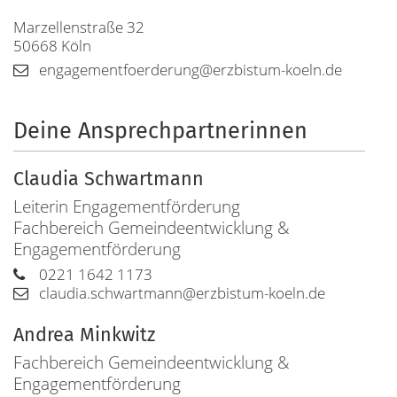
Marzellenstraße 32
50668
Köln
engagementfoerderung@erzbistum-koeln.de
Deine Ansprechpartnerinnen
Claudia
Schwartmann
Leiterin Engagementförderung
Fachbereich Gemeindeentwicklung &
Engagementförderung
0221 1642 1173
claudia.schwartmann@erzbistum-koeln.de
Andrea
Minkwitz
Fachbereich Gemeindeentwicklung &
Engagementförderung