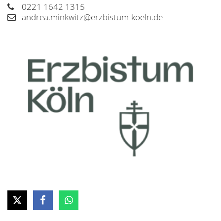
0221 1642 1315
andrea.minkwitz@erzbistum-koeln.de