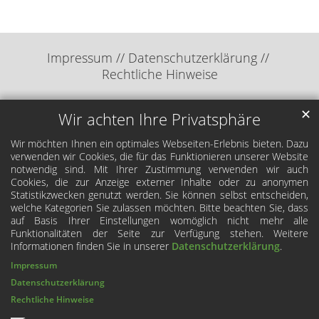
Impressum
Datenschutzerklärung
Rechtliche Hinweise
✕
Wir achten Ihre Privatsphäre
Wir möchten Ihnen ein optimales Webseiten-Erlebnis bieten. Dazu
verwenden wir Cookies, die für das Funktionieren unserer Website
notwendig sind. Mit Ihrer Zustimmung verwenden wir auch
Cookies, die zur Anzeige externer Inhalte oder zu anonymen
Statistikzwecken genutzt werden. Sie können selbst entscheiden,
welche Kategorien Sie zulassen möchten. Bitte beachten Sie, dass
auf Basis Ihrer Einstellungen womöglich nicht mehr alle
Funktionalitäten der Seite zur Verfügung stehen. Weitere
Informationen finden Sie in unserer
Datenschutzerklärung
.
Impressum
Datenschutzerklärung
Rechtliche Hinweise