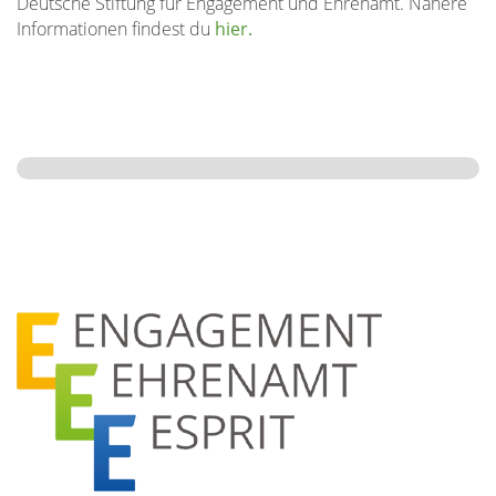
Deutsche Stiftung für Engagement
und Ehrenamt.
Nähere
Informationen findest du
hier.