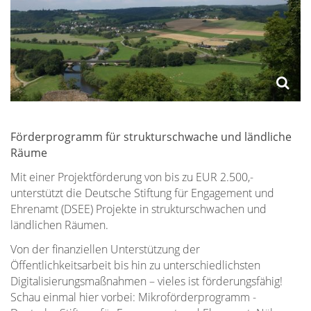
Förderprogramm für strukturschwache und ländliche
Räume
Mit einer Projektförderung von bis zu EUR 2.500,-
unterstützt die Deutsche Stiftung für Engagement und
Ehrenamt (DSEE) Projekte in strukturschwachen und
ländlichen Räumen.
Von der finanziellen Unterstützung der
Öffentlichkeitsarbeit bis hin zu unterschiedlichsten
Digitalisierungsmaßnahmen – vieles ist förderungsfähig!
Schau einmal hier vorbei: Mikroförderprogramm -